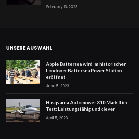
February 13, 2023
UNSERE AUSWAHL
Apple Battersea wird im historischen
Londoner Battersea Power Station
eröffnet
June 5, 2023
Husqvarna Automower 310 Mark II im
Test: Leistungsfähig und clever
April 5, 2023