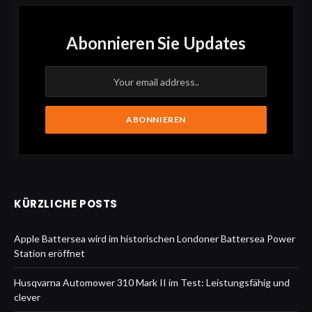
Abonnieren Sie Updates
KÜRZLICHE POSTS
Apple Battersea wird im historischen Londoner Battersea Power
Station eröffnet
Husqvarna Automower 310 Mark II im Test: Leistungsfähig und
clever