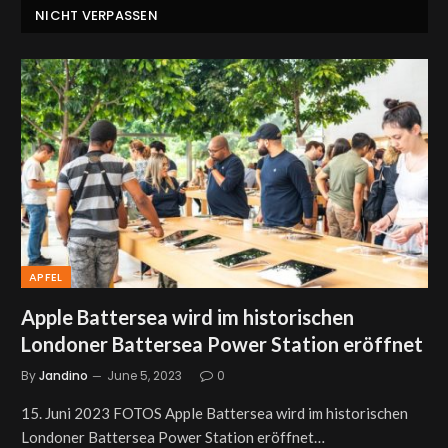
NICHT VERPASSEN
APFEL
Apple Battersea wird im historischen
Londoner Battersea Power Station eröffnet
By
Jandino
June 5, 2023
0
15. Juni 2023 FOTOS Apple Battersea wird im historischen
Londoner Battersea Power Station eröffnet…