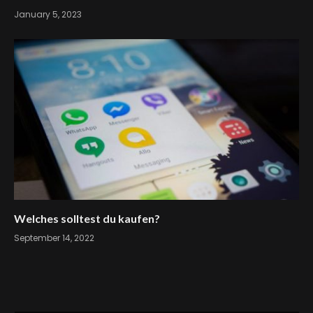
January 5, 2023
Welches solltest du kaufen?
September 14, 2022