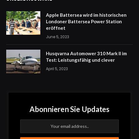
Apple Battersea wird im historischen
Londoner Battersea Power Station
eröffnet
June 5, 2023
Husqvarna Automower 310 Mark II im
Test: Leistungsfähig und clever
April 5, 2023
Abonnieren Sie Updates