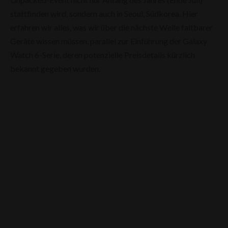
stattfinden wird, sondern auch in Seoul, Südkorea. Hier
erfahren wir alles, was wir über die nächste Welle faltbarer
Geräte wissen müssen, parallel zur Einführung der Galaxy
Watch 6-Serie, deren potenzielle Preisdetails kürzlich
bekannt gegeben wurden.