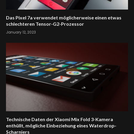
Das Pixel 7a verwendet möglicherweise einen etwas
schlechteren Tensor-G2-Prozessor
January 12, 2023
Technische Daten der Xiaomi Mix Fold 3-Kamera
enthüllt, mögliche Einbeziehung eines Waterdrop-
Scharniers