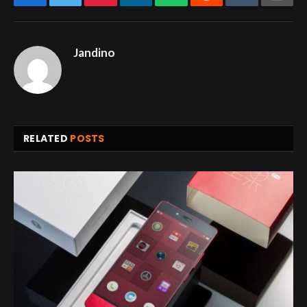
Jandino
RELATED
POSTS