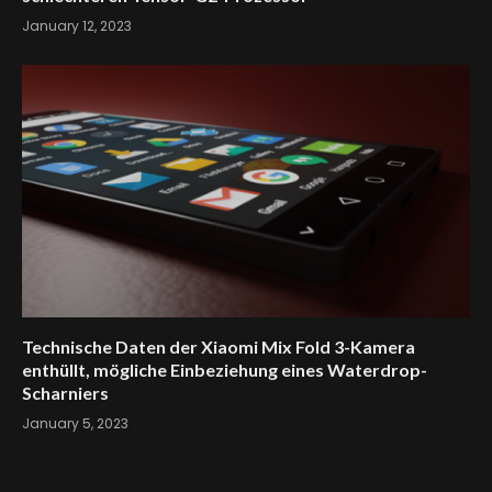
January 12, 2023
Technische Daten der Xiaomi Mix Fold 3-Kamera
enthüllt, mögliche Einbeziehung eines Waterdrop-
Scharniers
January 5, 2023