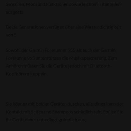
Sensoren, Modi und Funktionen sowie leichten Titanteilen
ausgesta
Beide Generationen verfügen über eine Wasserdichtigkeit
von 5
Sowohl der Garmin Forerunner 955 als auch der Garmin
Forerunne 965 unterstützen die Musikspeicherung. Zum
Anhören müssen Sie die Geräte jedoch mit Bluetooth-
Kopfhörern koppeln.
Sie können mit beiden Geräten duschen, allerdings kann der
Kontakt mit Seifen und Shampoos schädlich sein. Spülen Sie
Ihr Gerät daher unbedingt gründlich aus.