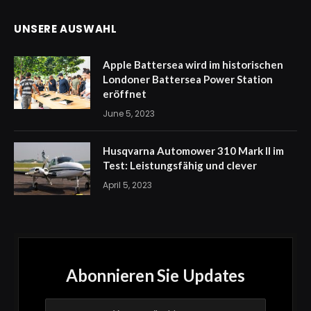
UNSERE AUSWAHL
Apple Battersea wird im historischen
Londoner Battersea Power Station
eröffnet
June 5, 2023
Husqvarna Automower 310 Mark II im
Test: Leistungsfähig und clever
April 5, 2023
Abonnieren Sie Updates