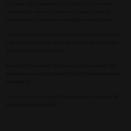
Da weder der Forerunner 955 noch der 965 über einen
Lautsprecher oder ein Mikrofon verfügen, können die
Geräte keine Telefonate am Handgelenk unterstützen.
Ja! Auf beiden Geräten können Sie die von Ihnen erstellten
oder auf Ihrem Garmin-Gerät gestarteten Strava-Routen
automatisch synchronisieren
Sowohl der Forerunner 955 als auch der Forerunner 965
erkennen und verfolgen Ihren Schlaf mit beeindruckender
Genauigkeit.
Ja, sowohl der Forerunner 955 als auch der Forerunner 965
unterstützen Garmin Pay.