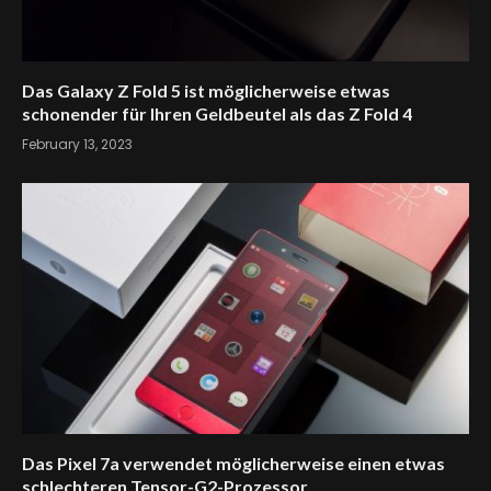
Das Galaxy Z Fold 5 ist möglicherweise etwas
schonender für Ihren Geldbeutel als das Z Fold 4
February 13, 2023
Das Pixel 7a verwendet möglicherweise einen etwas
schlechteren Tensor-G2-Prozessor