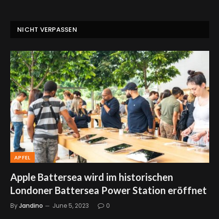
NICHT VERPASSEN
APFEL
Apple Battersea wird im historischen
Londoner Battersea Power Station eröffnet
By
Jandino
June 5, 2023
0