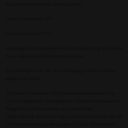
es sich durchaus lohnen, Geld zu sparen.
Garmin Forerunner 955
Garmin Forerunner 955
Unzählige Aktivitätsarten • NFC-Unterstützung für Garmin
Pay • Verbesserter Herzfrequenzsensor
Eine Premium-GPS-Uhr mit erstklassigen Funktionen für
engagierte Läufer
Die Garmin Forerunner 955 ist eine funktionsreiche GPS-
Uhr mit zahlreichen Trainingstools, verbesserten Sensoren,
integriertem Musikspeicher und Garmin Pay-
Unterstützung. Sie können sogar Laufstrecken direkt auf die
Uhr herunterladen, um sie auf dem 1,3-Zoll-Touchscreen-