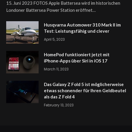
15. Juni 2023 FOTOS Apple Battersea wird im historischen
Londoner Battersea Power Station eröffnet…
Husqvarna Automower 310 Mark II im
Test: Leistungsfähig und clever
April 5, 2023
HomePod funktioniert jetzt mit
iPhone-Apps über Siri in iOS 17
March 11, 2023
Das Galaxy Z Fold 5 ist möglicherweise
etwas schonender für Ihren Geldbeutel
als das Z Fold 4
February 13, 2023