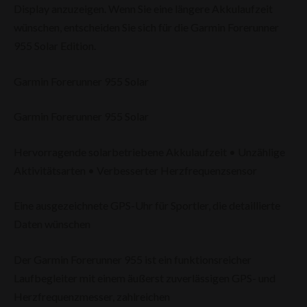
Display anzuzeigen. Wenn Sie eine längere Akkulaufzeit
wünschen, entscheiden Sie sich für die Garmin Forerunner
955 Solar Edition.
Garmin Forerunner 955 Solar
Garmin Forerunner 955 Solar
Hervorragende solarbetriebene Akkulaufzeit • Unzählige
Aktivitätsarten • Verbesserter Herzfrequenzsensor
Eine ausgezeichnete GPS-Uhr für Sportler, die detaillierte
Daten wünschen
Der Garmin Forerunner 955 ist ein funktionsreicher
Laufbegleiter mit einem äußerst zuverlässigen GPS- und
Herzfrequenzmesser, zahlreichen